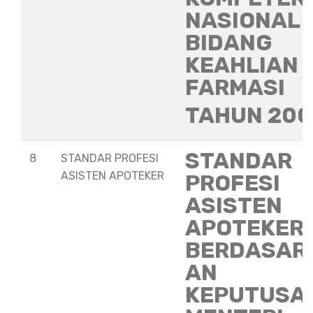
NASIONAL
BIDANG
KEAHLIAN
FARMASI
TAHUN 20
STANDAR
8
STANDAR PROFESI
ASISTEN APOTEKER
PROFESI
ASISTEN
APOTEKER
BERDASAR
AN
KEPUTUSA