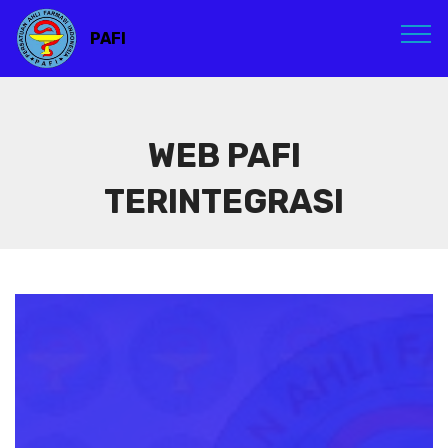
PAFI
WEB PAFI
TERINTEGRASI